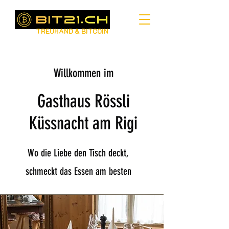
TREUHAND & BITCOIN
Willkommen im
Gasthaus Rössli
Küssnacht am Rigi
Wo die Liebe den Tisch deckt,
schmeckt das Essen am besten