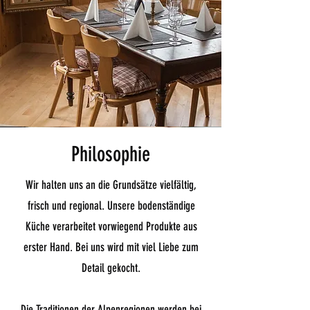
Philosophie
Wir halten uns an die Grundsätze vielfältig,
frisch und regional. Unsere bodenständige
Küche verarbeitet vorwiegend Produkte aus
erster Hand. Bei uns wird mit viel Liebe zum
Detail gekocht.
Die Traditionen der Alpenregionen werden bei