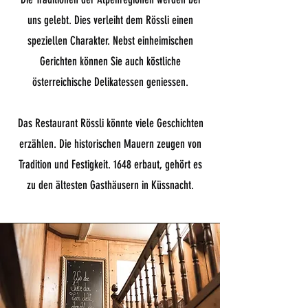
uns gelebt. Dies verleiht dem Rössli einen
speziellen Charakter. Nebst einheimischen
Gerichten können Sie auch köstliche
österreichische Delikatessen geniessen.
Das Restaurant Rössli könnte viele Geschichten
erzählen. Die historischen Mauern zeugen von
Tradition und Festigkeit. 1648 erbaut, gehört es
zu den ältesten Gasthäusern in Küssnacht.