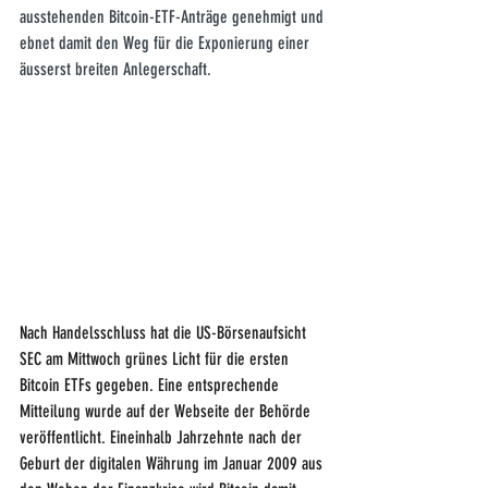
ausstehenden Bitcoin-ETF-Anträge genehmigt und 
ebnet damit den Weg für die Exponierung einer 
äusserst breiten Anlegerschaft.
Nach Handelsschluss hat die US-Börsenaufsicht 
SEC am Mittwoch grünes Licht für die ersten 
Bitcoin ETFs gegeben. Eine entsprechende 
Mitteilung wurde auf der Webseite der Behörde 
veröffentlicht. Eineinhalb Jahrzehnte nach der 
Geburt der digitalen Währung im Januar 2009 aus 